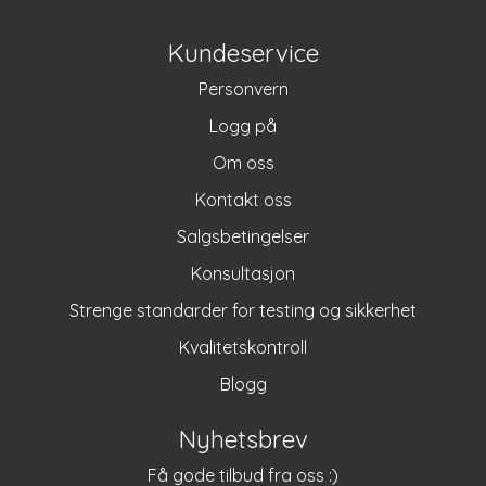
Kundeservice
Personvern
Logg på
Om oss
Kontakt oss
Salgsbetingelser
Konsultasjon
Strenge standarder for testing og sikkerhet
Kvalitetskontroll
Blogg
Nyhetsbrev
Få gode tilbud fra oss :)