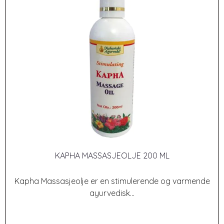
KAPHA MASSASJEOLJE 200 ML
Kapha Massasjeolje er en stimulerende og varmende
ayurvedisk...