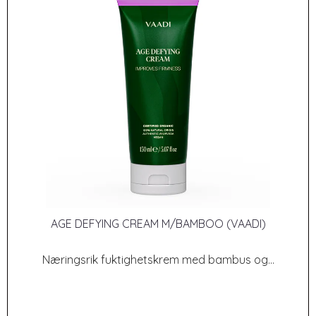
AGE DEFYING CREAM M/BAMBOO (VAADI)
Næringsrik fuktighetskrem med bambus og...