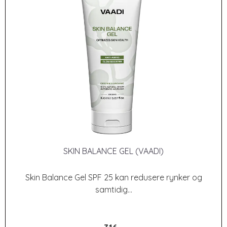
SKIN BALANCE GEL (VAADI)
Skin Balance Gel SPF 25 kan redusere rynker og
samtidig...