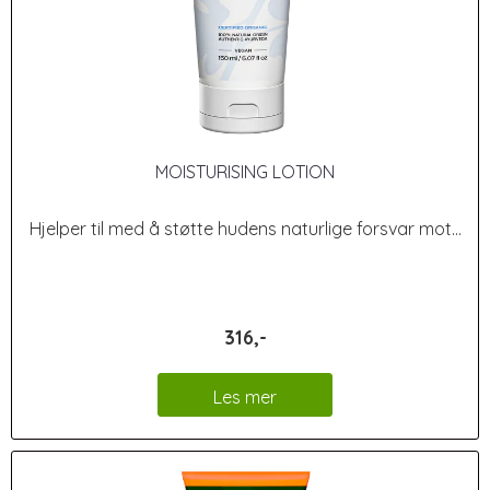
MOISTURISING LOTION
Hjelper til med å støtte hudens naturlige forsvar mot...
316,-
Les mer