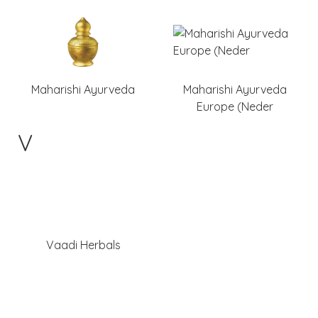
Maharishi Ayurveda
Maharishi Ayurveda
Europe (Neder
V
Vaadi Herbals