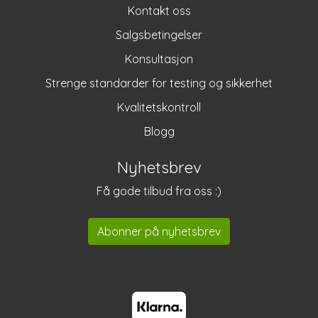
Kontakt oss
Salgsbetingelser
Konsultasjon
Strenge standarder for testing og sikkerhet
Kvalitetskontroll
Blogg
Nyhetsbrev
Få gode tilbud fra oss :)
Abonner på nyhetsbrev