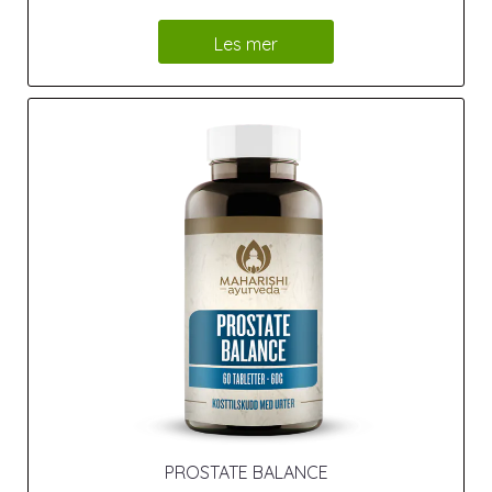
Les mer
PROSTATE BALANCE