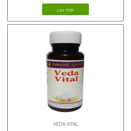
Les mer
VEDA VITAL