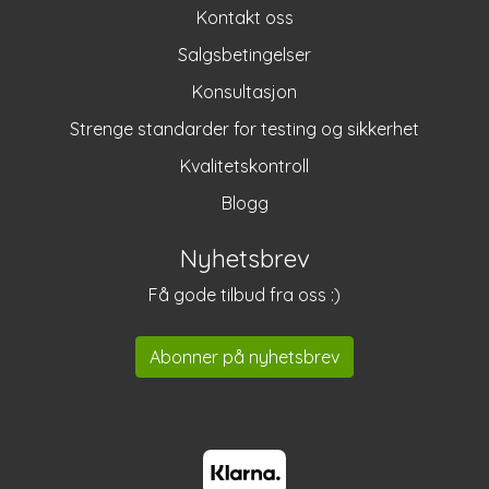
Kontakt oss
Salgsbetingelser
Konsultasjon
Strenge standarder for testing og sikkerhet
Kvalitetskontroll
Blogg
Nyhetsbrev
Få gode tilbud fra oss :)
Abonner på nyhetsbrev