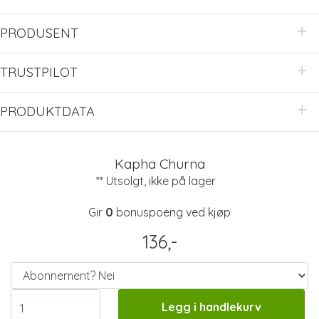
PRODUSENT
TRUSTPILOT
PRODUKTDATA
Kapha Churna
** Utsolgt, ikke på lager
Gir
0
bonuspoeng ved kjøp
136,-
Legg i handlekurv