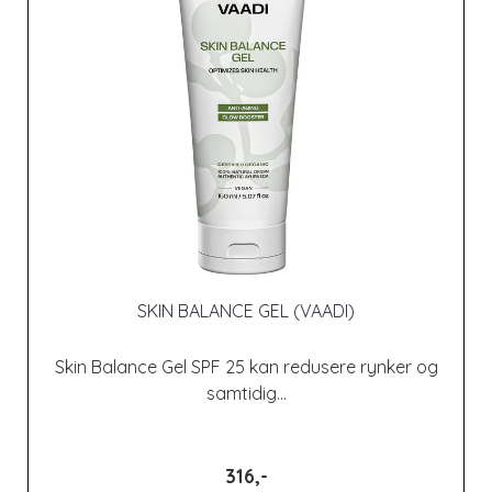
SKIN BALANCE GEL (VAADI)
Skin Balance Gel SPF 25 kan redusere rynker og
samtidig...
316,-