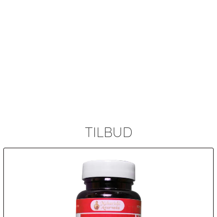
TILBUD