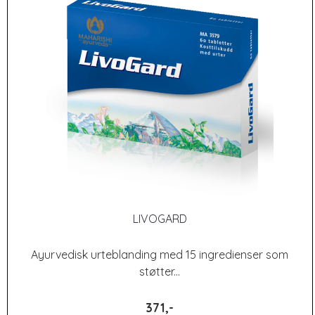
LIVOGARD
Ayurvedisk urteblanding med 15 ingredienser som
støtter...
371,-