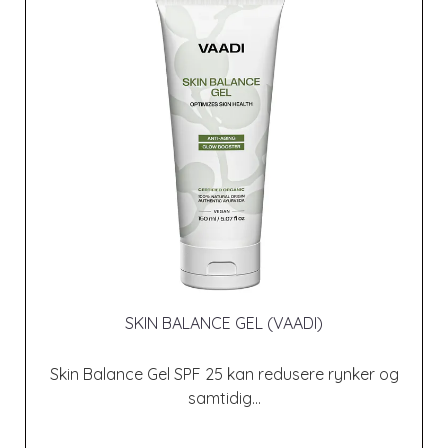
SKIN BALANCE GEL (VAADI)
Skin Balance Gel SPF 25 kan redusere rynker og
samtidig...