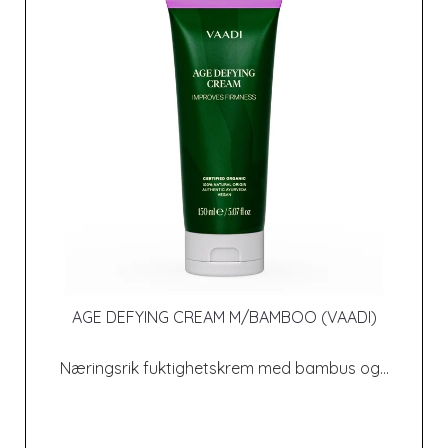
AGE DEFYING CREAM M/BAMBOO (VAADI)
Næringsrik fuktighetskrem med bambus og...