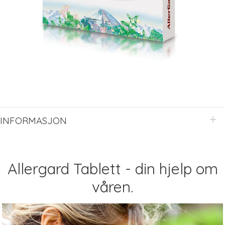
INFORMASJON
Allergard Tablett - din hjelp om
våren.