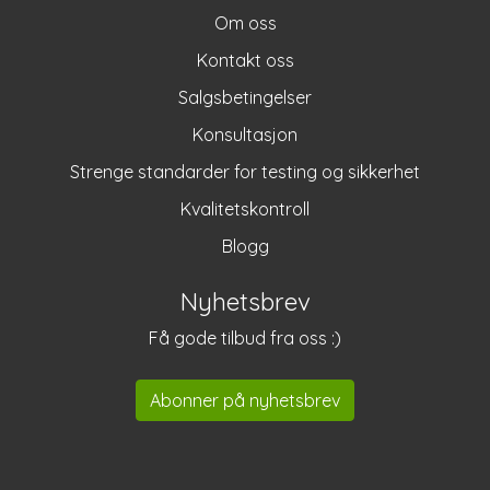
Om oss
Kontakt oss
Salgsbetingelser
Konsultasjon
Strenge standarder for testing og sikkerhet
Kvalitetskontroll
Blogg
Nyhetsbrev
Få gode tilbud fra oss :)
Abonner på nyhetsbrev