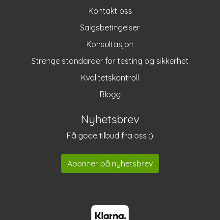
Kontakt oss
Salgsbetingelser
Konsultasjon
Strenge standarder for testing og sikkerhet
Kvalitetskontroll
Blogg
Nyhetsbrev
Få gode tilbud fra oss :)
Abonner på nyhetsbrev