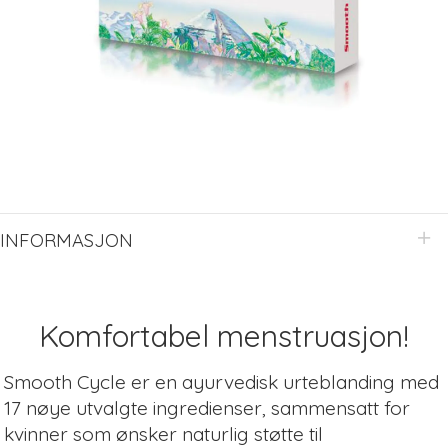
INFORMASJON
Komfortabel menstruasjon!
Smooth Cycle er en ayurvedisk urteblanding med
17 nøye utvalgte ingredienser, sammensatt for
kvinner som ønsker naturlig støtte til