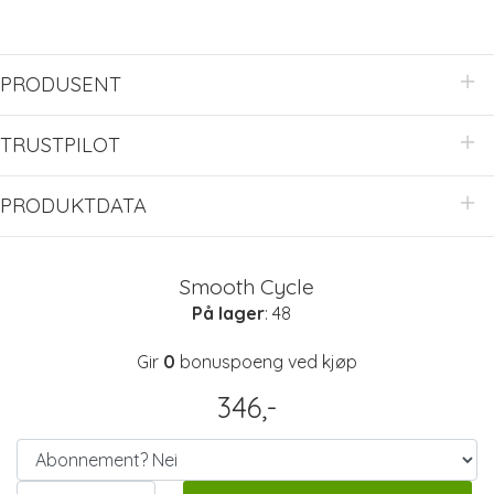
PRODUSENT
TRUSTPILOT
PRODUKTDATA
Smooth Cycle
På lager
: 48
Gir
0
bonuspoeng ved kjøp
346,-