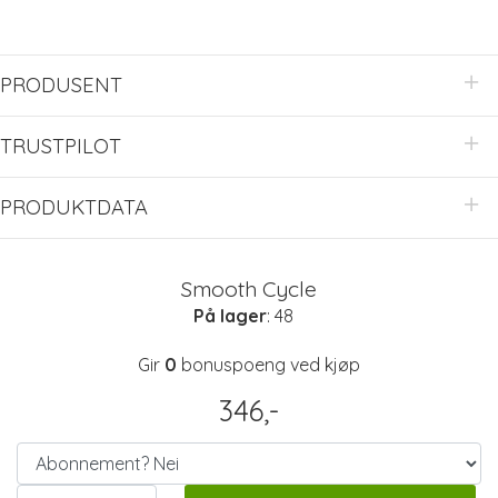
PRODUSENT
TRUSTPILOT
PRODUKTDATA
Smooth Cycle
På lager
: 48
Gir
0
bonuspoeng ved kjøp
346,-