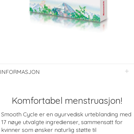
INFORMASJON
Komfortabel menstruasjon!
Smooth Cycle er en ayurvedisk urteblanding med
17 nøye utvalgte ingredienser, sammensatt for
kvinner som ønsker naturlig støtte til