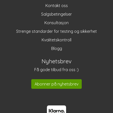
Kontakt oss
Salgsbetingelser
Konsultasjon
Strenge standarder for testing og sikkerhet
Kvalitetskontroll
Blogg
Nyhetsbrev
Få gode tilbud fra oss :)
Abonner på nyhetsbrev