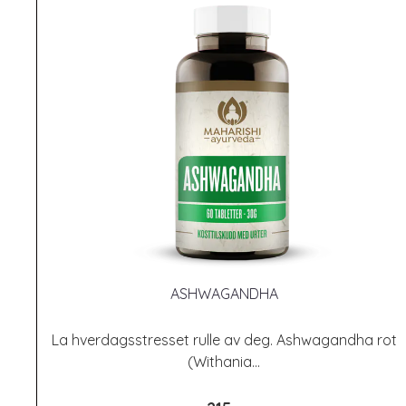
ASHWAGANDHA
La hverdagsstresset rulle av deg. Ashwagandha rot
(Withania...