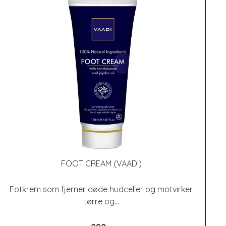
FOOT CREAM (VAADI)
Fotkrem som fjerner døde hudceller og motvirker
tørre og...