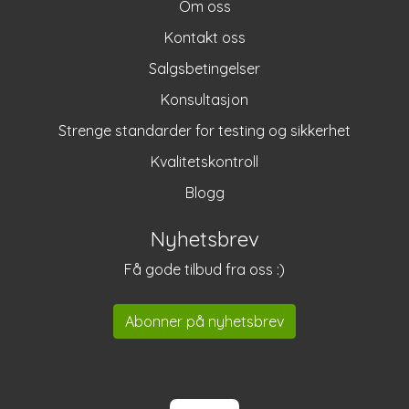
Om oss
Kontakt oss
Salgsbetingelser
Konsultasjon
Strenge standarder for testing og sikkerhet
Kvalitetskontroll
Blogg
Nyhetsbrev
Få gode tilbud fra oss :)
Abonner på nyhetsbrev