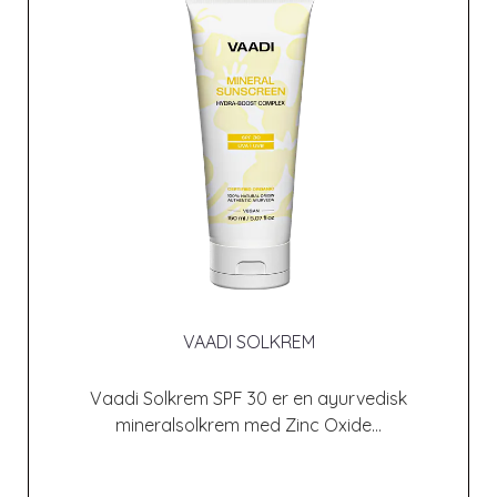
VAADI SOLKREM
Vaadi Solkrem SPF 30 er en ayurvedisk
mineralsolkrem med Zinc Oxide...