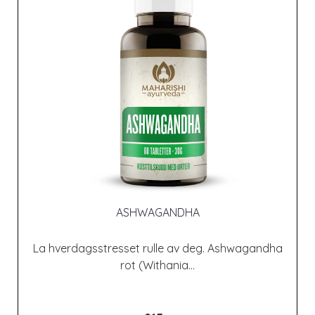
ASHWAGANDHA
La hverdagsstresset rulle av deg. Ashwagandha
rot (Withania...