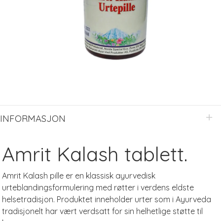
INFORMASJON
Amrit Kalash tablett.
Amrit Kalash pille er en klassisk ayurvedisk
urteblandingsformulering med røtter i verdens eldste
helsetradisjon. Produktet inneholder urter som i Ayurveda
tradisjonelt har vært verdsatt for sin helhetlige støtte til