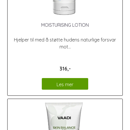
MOISTURISING LOTION
Hjelper til med å støtte hudens naturlige forsvar
mot...
316,-
Les mer