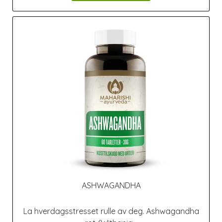
ASHWAGANDHA
La hverdagsstresset rulle av deg. Ashwagandha