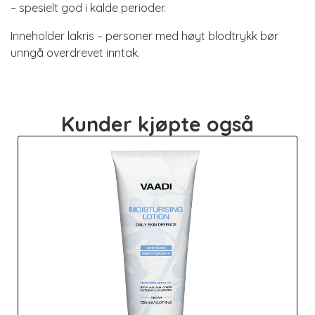
– spesielt god i kalde perioder.
Inneholder lakris – personer med høyt blodtrykk bør
unngå overdrevet inntak.
Kunder kjøpte også