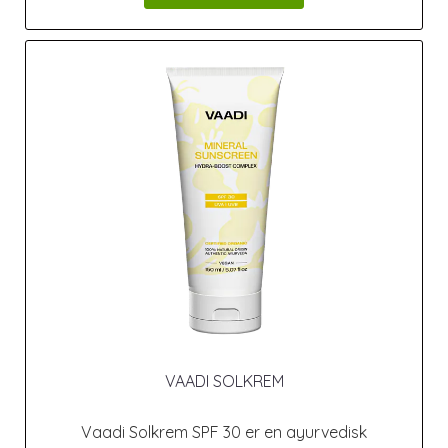
VAADI SOLKREM
Vaadi Solkrem SPF 30 er en ayurvedisk